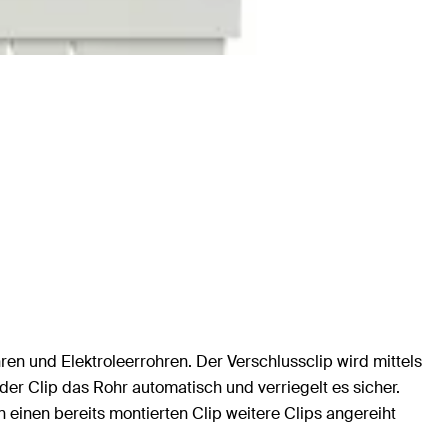
ren und Elektroleerrohren. Der Verschlussclip wird mittels
r Clip das Rohr automatisch und verriegelt es sicher.
 einen bereits montierten Clip weitere Clips angereiht