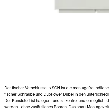
Der fischer Verschlussclip SCN ist die montagefreundliche 
fischer Schraube und DuoPower Dübel in den unterschiedli
Der Kunststoff ist halogen- und silikonfrei und ermöglicht
werden - ohne zusätzliches Bohren. Das spart Montagezeit