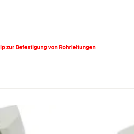
ip zur Befestigung von Rohrleitungen