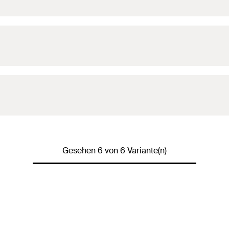
Gesehen 6 von 6 Variante(n)