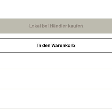
Lokal bei Händler kaufen
In den Warenkorb