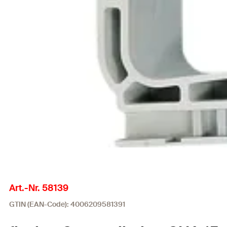
Art.-Nr. 58139
GTIN (EAN-Code): 4006209581391