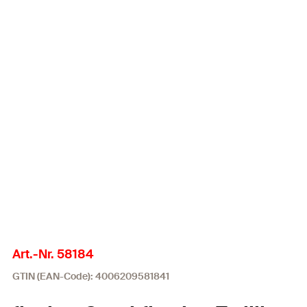
Art.-Nr. 58184
GTIN (EAN-Code): 4006209581841