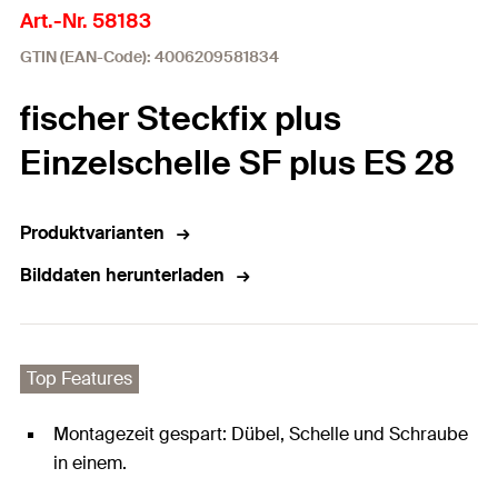
Art.-Nr. 58183
GTIN (EAN-Code): 4006209581834
fischer Steckfix plus
Einzelschelle SF plus ES 28
Produktvarianten
Bilddaten herunterladen
Top Features
Montagezeit gespart: Dübel, Schelle und Schraube
in einem.