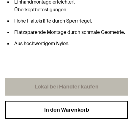
Einhandmontage erleichtert
Überkopfbefestigungen.
Hohe Haltekräfte durch Sperrriegel.
Platzsparende Montage durch schmale Geometrie.
Aus hochwertigem Nylon.
Lokal bei Händler kaufen
In den Warenkorb