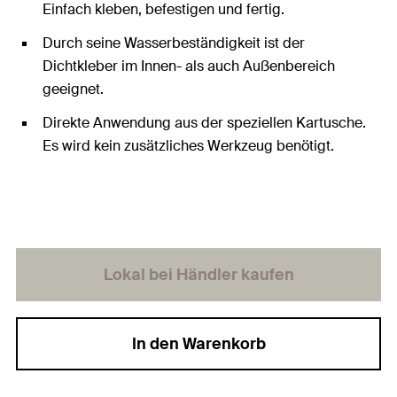
Einfach kleben, befestigen und fertig.
Durch seine Wasserbeständigkeit ist der
Dichtkleber im Innen- als auch Außenbereich
geeignet.
Direkte Anwendung aus der speziellen Kartusche.
Es wird kein zusätzliches Werkzeug benötigt.
Lokal bei Händler kaufen
In den Warenkorb