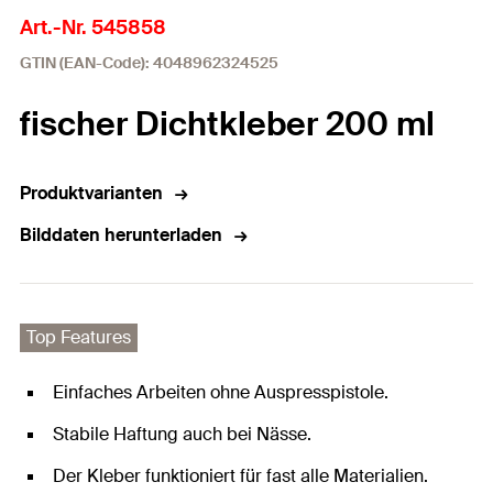
Art.-Nr. 545858
GTIN (EAN-Code): 4048962324525
fischer Dichtkleber 200 ml
Produktvarianten
Bilddaten herunterladen
Top Features
Einfaches Arbeiten ohne Auspresspistole.
Stabile Haftung auch bei Nässe.
Der Kleber funktioniert für fast alle Materialien.