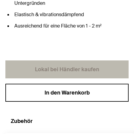
Untergründen
Elastisch & vibrationsdämpfend
Ausreichend für eine Fläche von 1 - 2 m²
Lokal bei Händler kaufen
In den Warenkorb
Zubehör