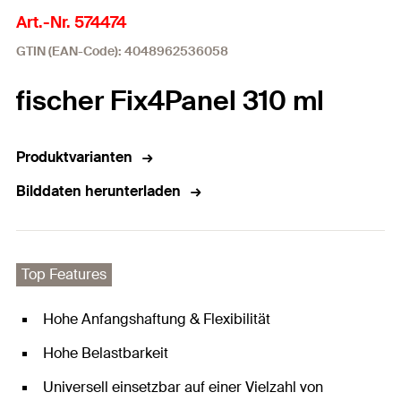
Art.-Nr. 574474
GTIN (EAN-Code): 4048962536058
fischer Fix4Panel 310 ml
Produktvarianten
Bilddaten herunterladen
Top Features
Hohe Anfangshaftung & Flexibilität
Hohe Belastbarkeit
Universell einsetzbar auf einer Vielzahl von