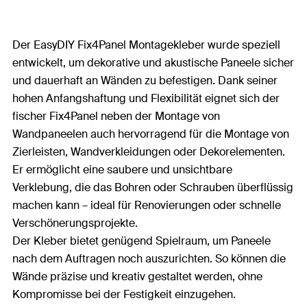
Der EasyDIY Fix4Panel Montagekleber wurde speziell
entwickelt, um dekorative und akustische Paneele sicher
und dauerhaft an Wänden zu befestigen. Dank seiner
hohen Anfangshaftung und Flexibilität eignet sich der
fischer Fix4Panel neben der Montage von
Wandpaneelen auch hervorragend für die Montage von
Zierleisten, Wandverkleidungen oder Dekorelementen.
Er ermöglicht eine saubere und unsichtbare
Verklebung, die das Bohren oder Schrauben überflüssig
machen kann – ideal für Renovierungen oder schnelle
Verschönerungsprojekte.
Der Kleber bietet genügend Spielraum, um Paneele
nach dem Auftragen noch auszurichten. So können die
Wände präzise und kreativ gestaltet werden, ohne
Kompromisse bei der Festigkeit einzugehen.