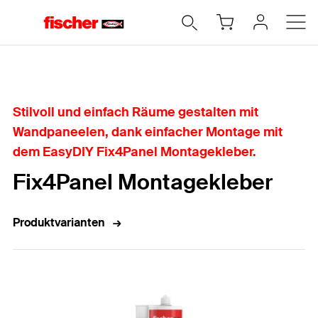
Home
Stilvoll und einfach Räume gestalten mit
Wandpaneelen, dank einfacher Montage mit
dem EasyDIY Fix4Panel Montagekleber.
Fix4Panel Montagekleber
Produktvarianten