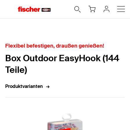
Home
Flexibel befestigen, draußen genießen!
Box Outdoor EasyHook (144
Teile)
Produktvarianten