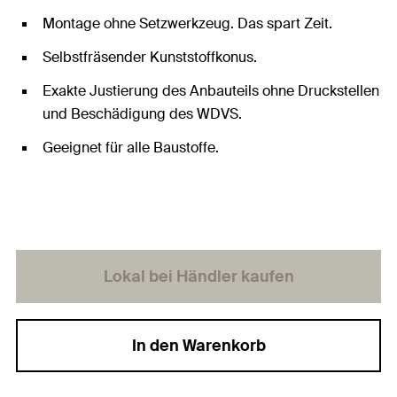
Montage ohne Setzwerkzeug. Das spart Zeit.
Selbstfräsender Kunststoffkonus.
Exakte Justierung des Anbauteils ohne Druckstellen
und Beschädigung des WDVS.
Geeignet für alle Baustoffe.
Lokal bei Händler kaufen
In den Warenkorb