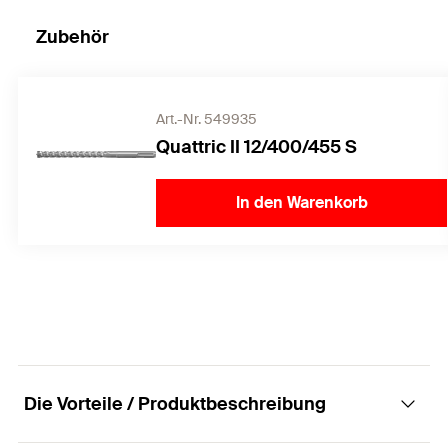
Zubehör
Art.-Nr. 549935
Quattric II 12/400/455 S
In den Warenkorb
Die Vorteile / Produktbeschreibung