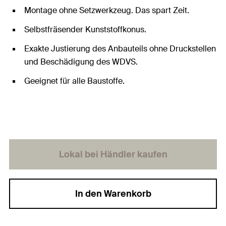
Montage ohne Setzwerkzeug. Das spart Zeit.
Selbstfräsender Kunststoffkonus.
Exakte Justierung des Anbauteils ohne Druckstellen
und Beschädigung des WDVS.
Geeignet für alle Baustoffe.
Lokal bei Händler kaufen
In den Warenkorb