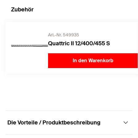
Zubehör
Art.-Nr. 549935
Quattric II 12/400/455 S
In den Warenkorb
Die Vorteile / Produktbeschreibung