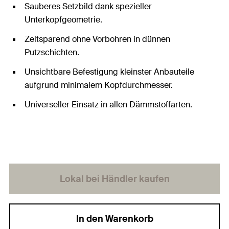
Sauberes Setzbild dank spezieller
Unterkopfgeometrie.
Zeitsparend ohne Vorbohren in dünnen
Putzschichten.
Unsichtbare Befestigung kleinster Anbauteile
aufgrund minimalem Kopfdurchmesser.
Universeller Einsatz in allen Dämmstoffarten.
Lokal bei Händler kaufen
In den Warenkorb