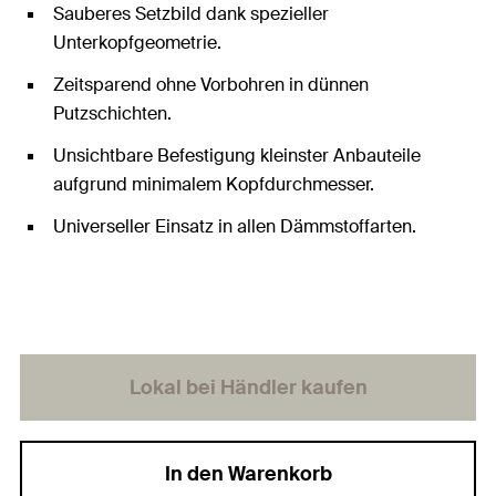
Sauberes Setzbild dank spezieller
Unterkopfgeometrie.
Zeitsparend ohne Vorbohren in dünnen
Putzschichten.
Unsichtbare Befestigung kleinster Anbauteile
aufgrund minimalem Kopfdurchmesser.
Universeller Einsatz in allen Dämmstoffarten.
Lokal bei Händler kaufen
In den Warenkorb