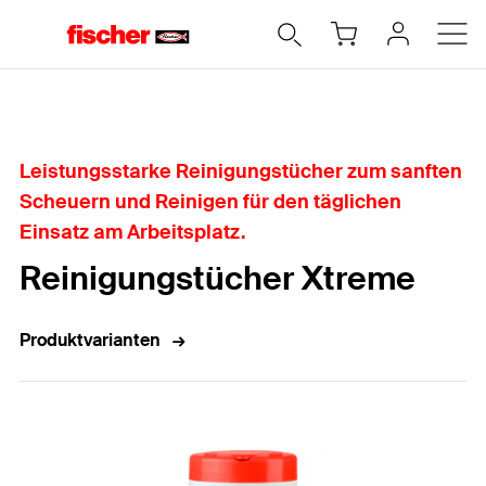
Home
Leistungsstarke Reinigungstücher zum sanften
Scheuern und Reinigen für den täglichen
Einsatz am Arbeitsplatz.
Reinigungstücher Xtreme
Produktvarianten