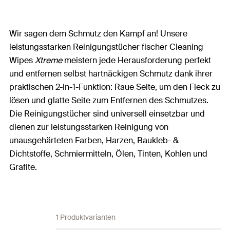
Wir sagen dem Schmutz den Kampf an! Unsere
leistungsstarken Reinigungstücher fischer Cleaning
Wipes
Xtreme
meistern jede Herausforderung perfekt
und entfernen selbst hartnäckigen Schmutz dank ihrer
praktischen 2-in-1-Funktion: Raue Seite, um den Fleck zu
lösen und glatte Seite zum Entfernen des Schmutzes.
Die Reinigungstücher sind universell einsetzbar und
dienen zur leistungsstarken Reinigung von
unausgehärteten Farben, Harzen, Baukleb- &
Dichtstoffe, Schmiermitteln, Ölen, Tinten, Kohlen und
Grafite.
1 Produktvarianten