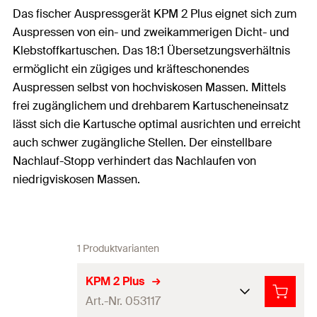
Das fischer Auspressgerät KPM 2 Plus eignet sich zum
Auspressen von ein- und zweikammerigen Dicht- und
Klebstoffkartuschen. Das 18:1 Übersetzungsverhältnis
ermöglicht ein zügiges und kräfteschonendes
Auspressen selbst von hochviskosen Massen. Mittels
frei zugänglichem und drehbarem Kartuscheneinsatz
lässt sich die Kartusche optimal ausrichten und erreicht
auch schwer zugängliche Stellen. Der einstellbare
Nachlauf-Stopp verhindert das Nachlaufen von
niedrigviskosen Massen.
1 Produktvarianten
KPM 2 Plus
Art.-Nr. 053117