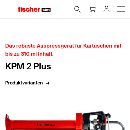
Home
Das robuste Auspressgerät für Kartuschen mit
bis zu 310 ml Inhalt.
KPM 2 Plus
Produktvarianten