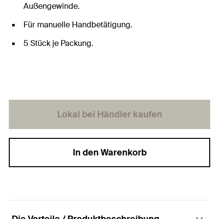
Außengewinde.
Für manuelle Handbetätigung.
5 Stück je Packung.
Lokal bei Händler kaufen
In den Warenkorb