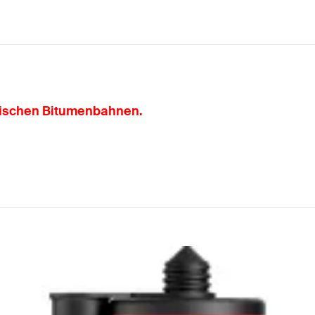
zwischen Bitumenbahnen.