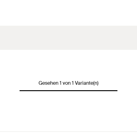
Gesehen 1 von 1 Variante(n)