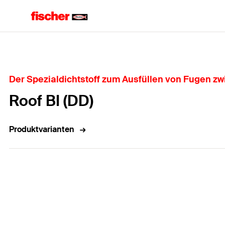
Home
Der Spezialdichtstoff zum Ausfüllen von Fugen 
Roof BI (DD)
Produktvarianten