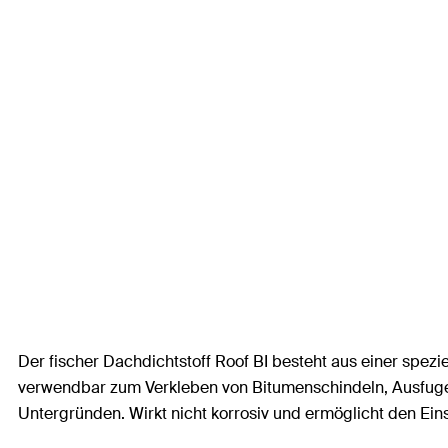
Der fischer Dachdichtstoff Roof BI besteht aus einer spe
verwendbar zum Verkleben von Bitumenschindeln, Ausfuge
Untergründen. Wirkt nicht korrosiv und ermöglicht den Ein