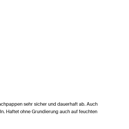
Dachpappen sehr sicher und dauerhaft ab. Auch
n. Haftet ohne Grundierung auch auf feuchten