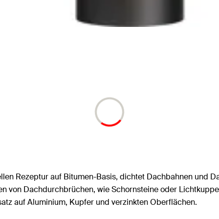
ziellen Rezeptur auf Bitumen-Basis, dichtet Dachbahnen und 
n von Dachdurchbrüchen, wie Schornsteine oder Lichtkuppel
satz auf Aluminium, Kupfer und verzinkten Oberflächen.