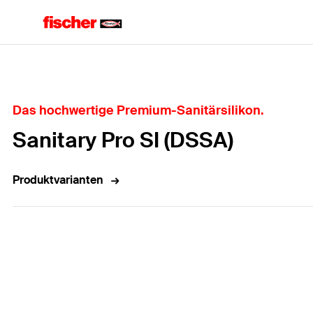
Home
Das hochwertige Premium-Sanitärsilikon.
Sanitary Pro SI (DSSA)
Produktvarianten