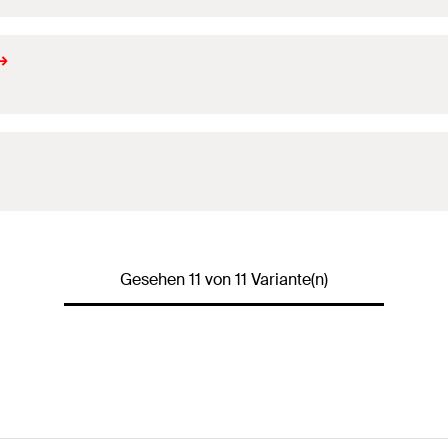
Gesehen 11 von 11 Variante(n)