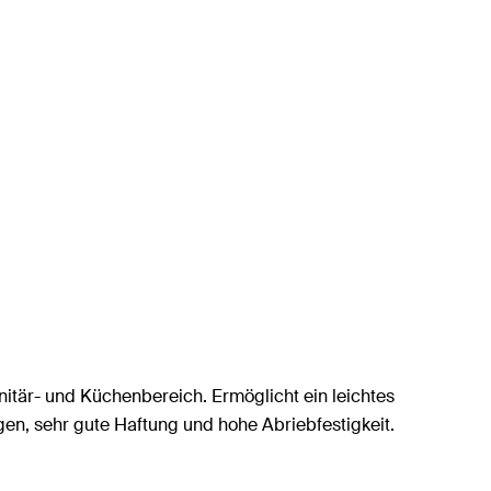
itär- und Küchenbereich. Ermöglicht ein leichtes
gen, sehr gute Haftung und hohe Abriebfestigkeit.