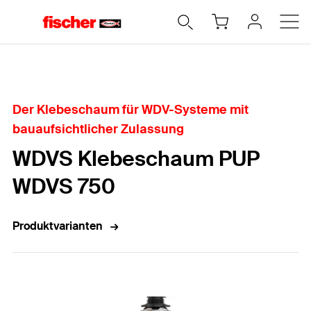
Home
Der Klebeschaum für WDV-Systeme mit
bauaufsichtlicher Zulassung
WDVS Klebeschaum PUP
WDVS 750
Produktvarianten