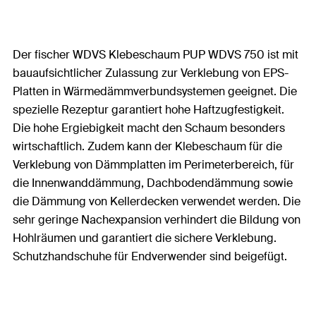
Der fischer WDVS Klebeschaum PUP WDVS 750 ist mit
bauaufsichtlicher Zulassung zur Verklebung von EPS-
Platten in Wärmedämmverbundsystemen geeignet. Die
spezielle Rezeptur garantiert hohe Haftzugfestigkeit.
Die hohe Ergiebigkeit macht den Schaum besonders
wirtschaftlich. Zudem kann der Klebeschaum für die
Verklebung von Dämmplatten im Perimeterbereich, für
die Innenwanddämmung, Dachbodendämmung sowie
die Dämmung von Kellerdecken verwendet werden. Die
sehr geringe Nachexpansion verhindert die Bildung von
Hohlräumen und garantiert die sichere Verklebung.
Schutzhandschuhe für Endverwender sind beigefügt.