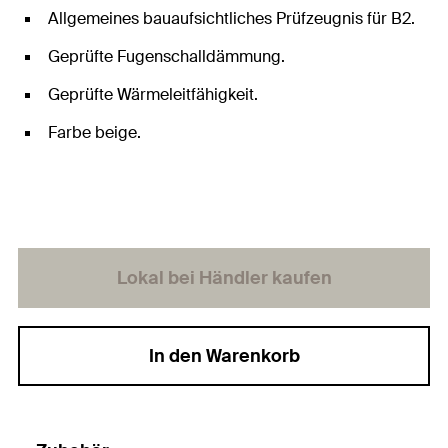
Allgemeines bauaufsichtliches Prüfzeugnis für B2.
Geprüfte Fugenschalldämmung.
Geprüfte Wärmeleitfähigkeit.
Farbe beige.
Lokal bei Händler kaufen
In den Warenkorb