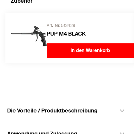
Zubehör
Art.-Nr. 513429
PUP M4 BLACK
In den Warenkorb
Die Vorteile / Produktbeschreibung
Anwendung und Zulassung