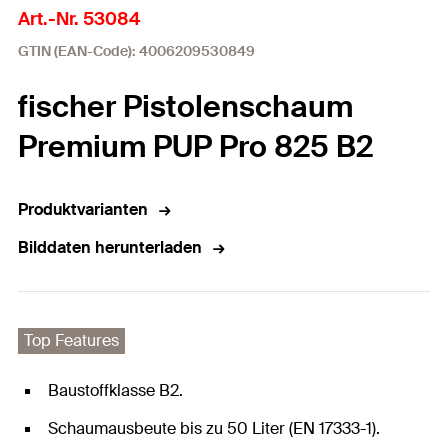
Art.-Nr. 53084
GTIN (EAN-Code): 4006209530849
fischer Pistolenschaum
Premium PUP Pro 825 B2
Produktvarianten
Bilddaten herunterladen
Top Features
Baustoffklasse B2.
Schaumausbeute bis zu 50 Liter (EN 17333-1).