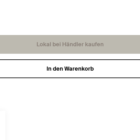
Lokal bei Händler kaufen
In den Warenkorb