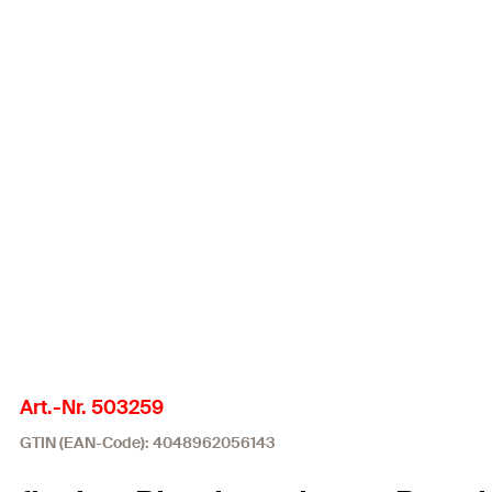
Art.-Nr. 503259
GTIN (EAN-Code): 4048962056143