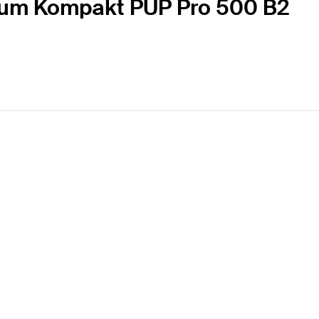
ium Kompakt PUP Pro 500 B2