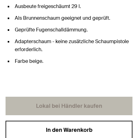
Ausbeute freigeschäumt 29 l.
Als Brunnenschaum geeignet und geprüft.
Geprüfte Fugenschalldämmung.
Adapterschaum - keine zusätzliche Schaumpistole
erforderlich.
Farbe beige.
Lokal bei Händler kaufen
In den Warenkorb