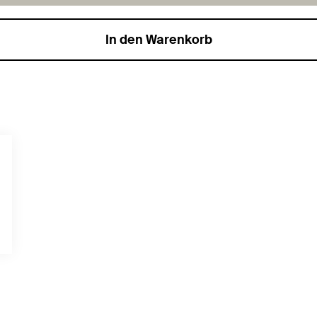
In den Warenkorb