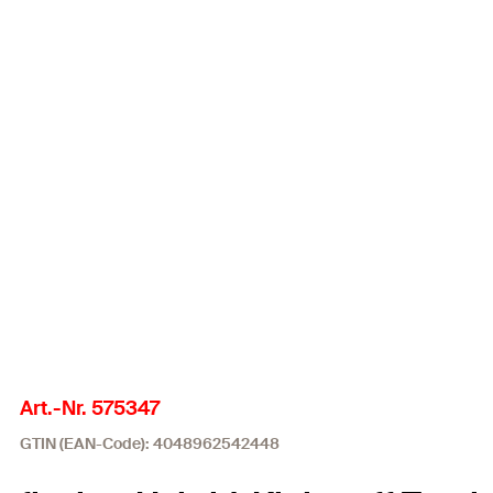
Art.-Nr. 575347
GTIN (EAN-Code): 4048962542448