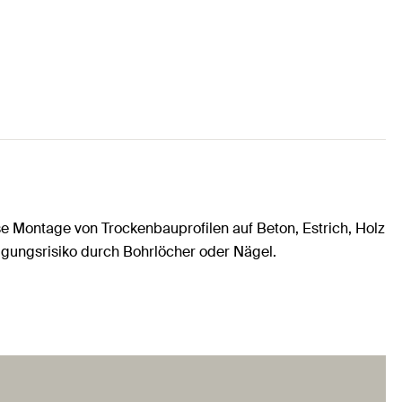
e Montage von Trockenbauprofilen auf Beton, Estrich, Holz
gungsrisiko durch Bohrlöcher oder Nägel.