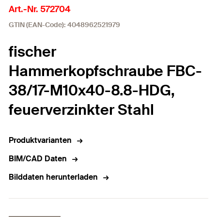
Art.-Nr. 572704
GTIN (EAN-Code): 4048962521979
fischer
Hammerkopfschraube FBC-
38/17-M10x40-8.8-HDG,
feuerverzinkter Stahl
Produktvarianten
BIM/CAD Daten
Bilddaten herunterladen