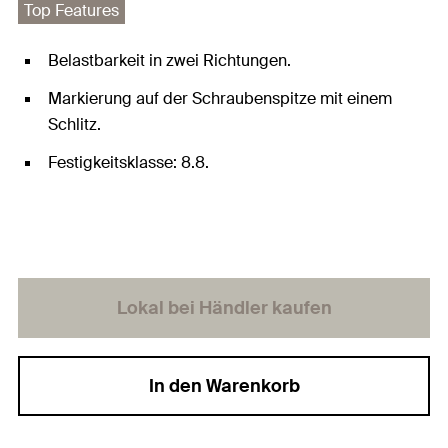
Top Features
Belastbarkeit in zwei Richtungen.
Markierung auf der Schraubenspitze mit einem
Schlitz.
Festigkeitsklasse: 8.8.
Lokal bei Händler kaufen
In den Warenkorb