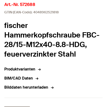
Art.-Nr. 572688
GTIN (EAN-Code): 4048962521818
fischer
Hammerkopfschraube FBC-
28/15-M12x40-8.8-HDG,
feuerverzinkter Stahl
Produktvarianten
BIM/CAD Daten
Bilddaten herunterladen