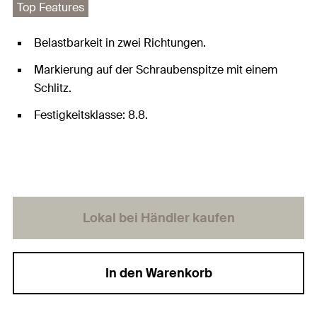
Top Features
Belastbarkeit in zwei Richtungen.
Markierung auf der Schraubenspitze mit einem
Schlitz.
Festigkeitsklasse: 8.8.
Lokal bei Händler kaufen
In den Warenkorb