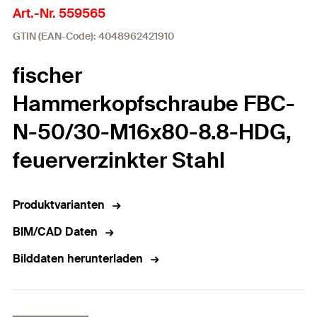
Art.-Nr. 559565
GTIN (EAN-Code): 4048962421910
fischer
Hammerkopfschraube FBC-
N-50/30-M16x80-8.8-HDG,
feuerverzinkter Stahl
Produktvarianten
BIM/CAD Daten
Bilddaten herunterladen