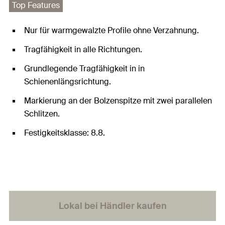
Top Features
Nur für warmgewalzte Profile ohne Verzahnung.
Tragfähigkeit in alle Richtungen.
Grundlegende Tragfähigkeit in in
Schienenlängsrichtung.
Markierung an der Bolzenspitze mit zwei parallelen
Schlitzen.
Festigkeitsklasse: 8.8.
Lokal bei Händler kaufen