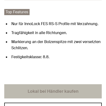
Top Features
Nur für InnoLock FES RS-S Profile mit Verzahnung.
Tragfähigkeit in alle Richtungen.
Markierung an der Bolzenspitze mit zwei versetzten
Schlitzen.
Festigkeitsklasse: 8.8.
Lokal bei Händler kaufen