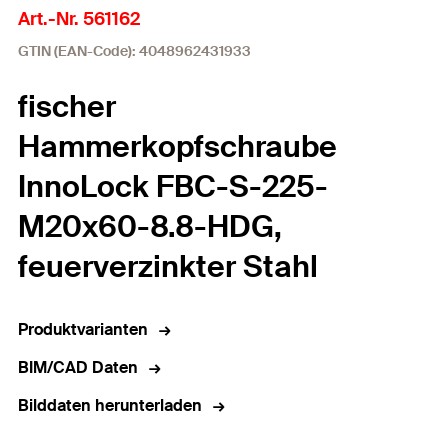
Art.-Nr. 561162
GTIN (EAN-Code): 4048962431933
fischer
Hammerkopfschraube
InnoLock FBC-S-225-
M20x60-8.8-HDG,
feuerverzinkter Stahl
Produktvarianten
BIM/CAD Daten
Bilddaten herunterladen