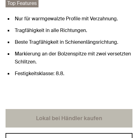
Top Features
Nur für warmgewalzte Profile mit Verzahnung.
Tragfähigkeit in alle Richtungen.
Beste Tragfähigkeit in Schienenlängsrichtung.
Markierung an der Bolzenspitze mit zwei versetzten
Schlitzen.
Festigkeitsklasse: 8.8.
Lokal bei Händler kaufen