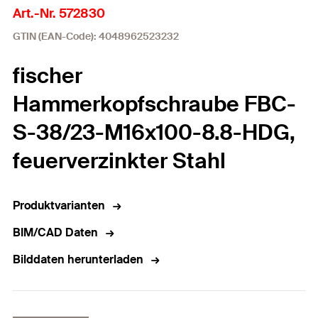
Art.-Nr. 572830
GTIN (EAN-Code): 4048962523232
fischer
Hammerkopfschraube FBC-
S-38/23-M16x100-8.8-HDG,
feuerverzinkter Stahl
Produktvarianten
BIM/CAD Daten
Bilddaten herunterladen