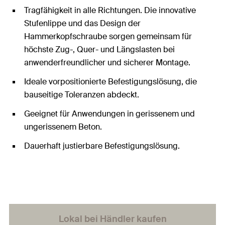
Tragfähigkeit in alle Richtungen. Die innovative
Stufenlippe und das Design der
Hammerkopfschraube sorgen gemeinsam für
höchste Zug-, Quer- und Längslasten bei
anwenderfreundlicher und sicherer Montage.
Ideale vorpositionierte Befestigungslösung, die
bauseitige Toleranzen abdeckt.
Geeignet für Anwendungen in gerissenem und
ungerissenem Beton.
Dauerhaft justierbare Befestigungslösung.
Lokal bei Händler kaufen