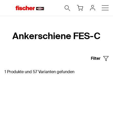
Home
Ankerschiene FES-C
Filter
1 Produkte und 57 Varianten gefunden