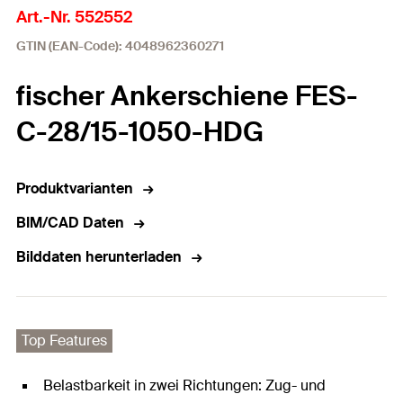
Art.-Nr. 552552
GTIN (EAN-Code): 4048962360271
fischer Ankerschiene FES-
C-28/15-1050-HDG
Produktvarianten
BIM/CAD Daten
Bilddaten herunterladen
Top Features
Belastbarkeit in zwei Richtungen: Zug- und