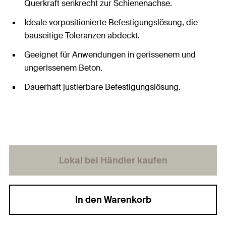
Querkraft senkrecht zur Schienenachse.
Ideale vorpositionierte Befestigungslösung, die
bauseitige Toleranzen abdeckt.
Geeignet für Anwendungen in gerissenem und
ungerissenem Beton.
Dauerhaft justierbare Befestigungslösung.
Lokal bei Händler kaufen
In den Warenkorb